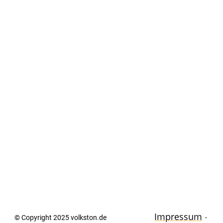
Impressum
© Copyright 2025 volkston.de
-